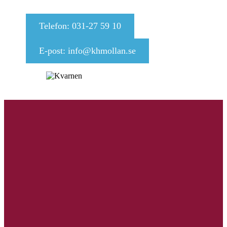
Telefon: 031-27 59 10
E-post: info@khmollan.se