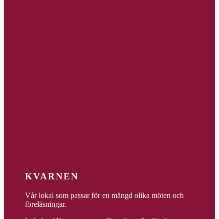
KVARNEN
Vår lokal som passar för en mängd olika möten och
föreläsningar.