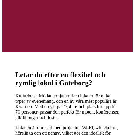
Letar du efter en flexibel och
rymlig lokal i Göteborg?
Kulturhuset Möllan erbjuder flera lokaler för olika
typer av evenemang, och en av våra mest populära är
Kvarnen. Med en yta på 77,4 m² och plats för upp till
70 personer, passar den perfekt för möten, konferenser,
utbildningar och fester.
Lokalen är utrustad med projektor, Wi-Fi, whiteboard,
hörslinga och ett pentry, vilket gör den idealisk för