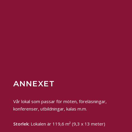
ANNEXET
Vår lokal som passar för möten, föreläsningar,
konferenser, utbildningar, kalas m.m.
Storlek
: Lokalen är 119,6 m² (9,3 x 13 meter)