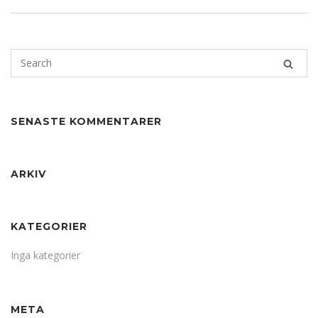
SENASTE KOMMENTARER
ARKIV
KATEGORIER
Inga kategorier
META