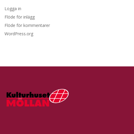
Logga in
Flöde för inlägg
Flöde för kommentarer
WordPress.org